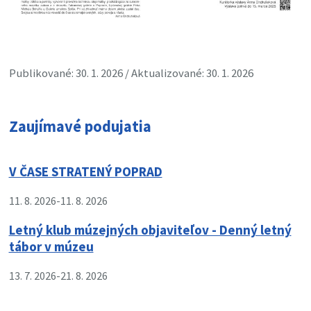
Publikované: 30. 1. 2026 / Aktualizované: 30. 1. 2026
Zaujímavé podujatia
V ČASE STRATENÝ POPRAD
11. 8. 2026
-
11. 8. 2026
Letný klub múzejných objaviteľov - Denný letný
tábor v múzeu
13. 7. 2026
-
21. 8. 2026