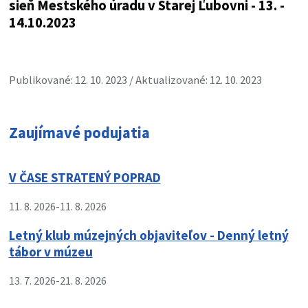
Publikované: 12. 10. 2023 / Aktualizované: 12. 10. 2023
Zaujímavé podujatia
V ČASE STRATENÝ POPRAD
11. 8. 2026
-
11. 8. 2026
Letný klub múzejných objaviteľov - Denný letný
tábor v múzeu
13. 7. 2026
-
21. 8. 2026