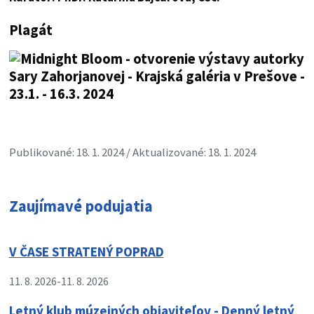
Plagát
Publikované: 18. 1. 2024 / Aktualizované: 18. 1. 2024
Zaujímavé podujatia
V ČASE STRATENÝ POPRAD
11. 8. 2026
-
11. 8. 2026
Letný klub múzejných objaviteľov - Denný letný