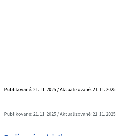
Publikované: 21. 11. 2025 / Aktualizované: 21. 11. 2025
Publikované: 21. 11. 2025 / Aktualizované: 21. 11. 2025