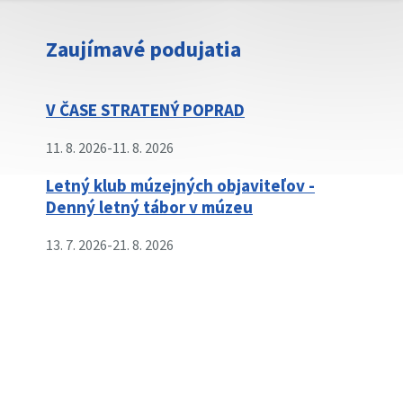
Zaujímavé podujatia
V ČASE STRATENÝ POPRAD
11. 8. 2026
-
11. 8. 2026
Letný klub múzejných objaviteľov -
Denný letný tábor v múzeu
13. 7. 2026
-
21. 8. 2026