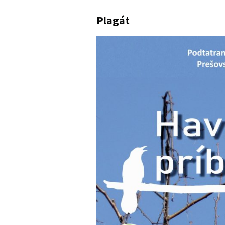
Plagát