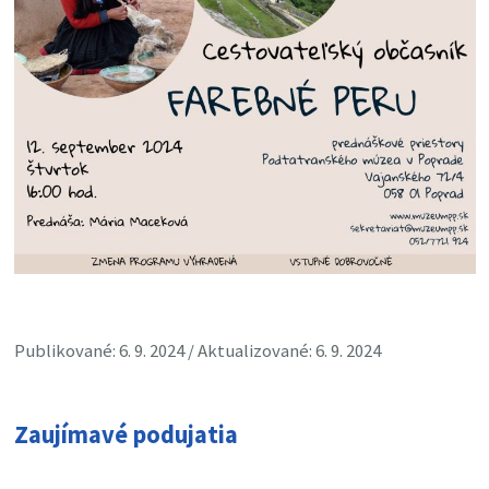
Publikované: 6. 9. 2024 / Aktualizované: 6. 9. 2024
Zaujímavé podujatia