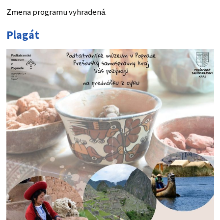
Zmena programu vyhradená.
Plagát