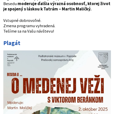
Besedu
moderuje ďalšia výrazná osobnosť, ktorej život
je spojený s láskou k Tatrám – Martin Maličký.
Vstupné dobrovoľné.
Zmena programu vyhradená.
Tešíme sa na Vašu návštevu!
Plagát