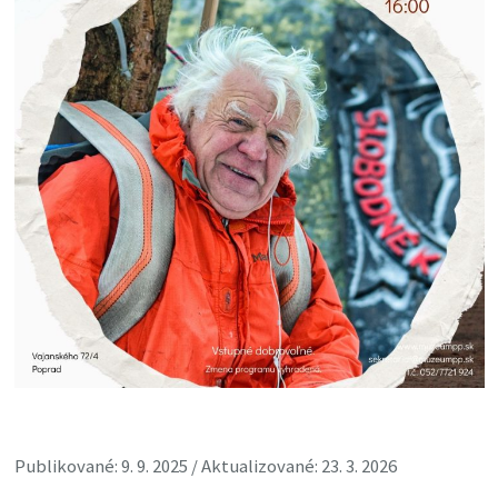
Publikované: 9. 9. 2025 / Aktualizované: 23. 3. 2026