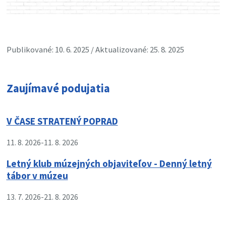
Publikované: 10. 6. 2025 / Aktualizované: 25. 8. 2025
Zaujímavé podujatia
V ČASE STRATENÝ POPRAD
11. 8. 2026
-
11. 8. 2026
Letný klub múzejných objaviteľov - Denný letný
tábor v múzeu
13. 7. 2026
-
21. 8. 2026