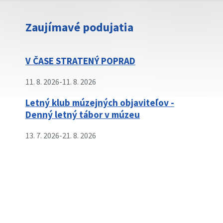
Zaujímavé podujatia
V ČASE STRATENÝ POPRAD
11. 8. 2026
-
11. 8. 2026
Letný klub múzejných objaviteľov -
Denný letný tábor v múzeu
13. 7. 2026
-
21. 8. 2026