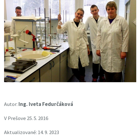
Autor:
Ing. Iveta Fedurčáková
V Prešove 25. 5. 2016
Aktualizované: 14. 9. 2023