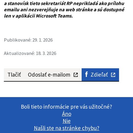
a stanovísk tieto sekretariát RP neprikladá ako prílohu
emailu ani nezverejňuje na web stránke a sú dostupné
len v aplikácii Microsoft Teams.
Publikované: 29. 1. 2026
Aktualizované: 18. 3. 2026
Tlačiť
Odoslať e-mailom
Zdieľať
Boli tieto informácie pre vás užitočné?
Áno
Nie
Našli ste na stránke chybu?