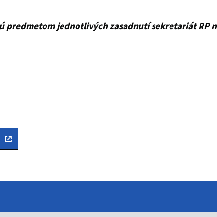
ú predmetom jednotlivých zasadnutí sekretariát RP n