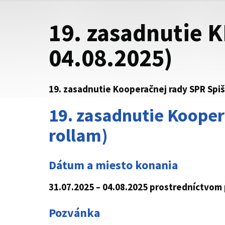
19. zasadnutie K
04.08.2025)
19. zasadnutie Kooperačnej rady SPR Spiš
19. zasadnutie Kooper
rollam)
Dátum a miesto konania
31.07.2025 – 04.08.2025 prostredníctvom
Pozvánka