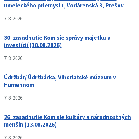
umeleckého priemyslu, Vodárenská 3, Prešov
7. 8. 2026
30. zasadnutie Komisie správy majetku a
investícií (10.08.2026)
7. 8. 2026
Údržbár/ Údržbárka, Vihorlatské múzeum v
Humennom
7. 8. 2026
26. zasadnutie Komisie kultúry a národnostných
menšín (13.08.2026)
7. 8. 2026