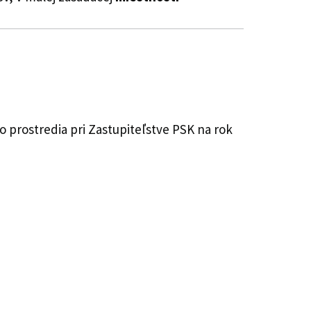
prostredia pri Zastupiteľstve PSK na rok