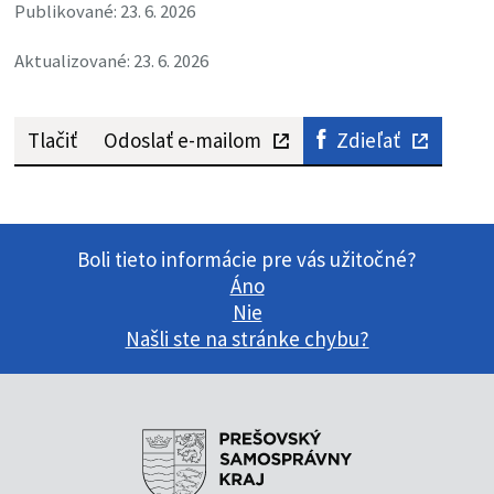
Publikované: 23. 6. 2026
Aktualizované: 23. 6. 2026
Tlačiť
Odoslať e-mailom
Zdieľať
Boli tieto informácie pre vás užitočné?
Áno
Nie
Našli ste na stránke chybu?