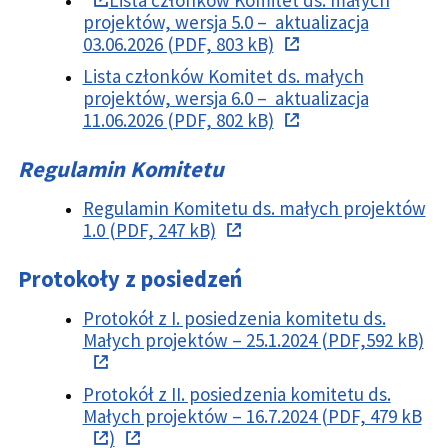
projektów, wersja 5.0 – aktualizacja
03.06.2026 (PDF, 803 kB)
Lista członków Komitet ds. małych
projektów, wersja 6.0 – aktualizacja
11.06.2026 (PDF, 802 kB)
Regulamin Komitetu
Regulamin Komitetu ds. małych projektów
1.0 (PDF, 247 kB)
Protokoły z posiedzeń
Protokół z I. posiedzenia komitetu ds.
Małych projektów – 25.1.2024 (PDF,592 kB)
Protokół z II. posiedzenia komitetu ds.
Małych projektów – 16.7.2024 (PDF, 479 kB
)