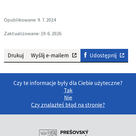
Opublikowane: 9. 7. 2024
Zaktualizowane: 19. 6. 2026
Drukuj
Wyślij e-mailem
Udostępnij
Czy te informacje były dla Ciebie użyteczne?
Tak
Nie
Czy znalazłeś błąd na stronie?