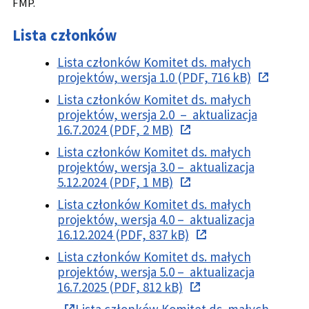
FMP.
Lista członków
Lista członków Komitet ds. małych
projektów, wersja 1.0 (PDF, 716 kB)
Lista członków Komitet ds. małych
projektów, wersja 2.0 – aktualizacja
16.7.2024 (PDF, 2 MB)
Lista członków Komitet ds. małych
projektów, wersja 3.0 – aktualizacja
5.12.2024 (PDF, 1 MB)
Lista członków Komitet ds. małych
projektów, wersja 4.0 – aktualizacja
16.12.2024 (PDF, 837 kB)
Lista członków Komitet ds. małych
projektów, wersja 5.0 – aktualizacja
16.7.2025 (PDF, 812 kB)
Lista członków Komitet ds. małych