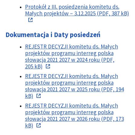
Protokół z III. posiedzenia komitetu ds.
Małych projektów – 3.12.2025 (PDF, 387 kB)
Dokumentacja i Daty posiedzeń
REJESTR DECYZJI komitetu ds. Małych
projektów programu interreg polska
słowacja 2021 2027 w 2024 roku (PDF,
205 kB)
REJESTR DECYZJI komitetu ds. Małych
projektów programu interreg polska
słowacja 2021 2027 w 2025 roku (PDF, 194
kB)
REJESTR DECYZJI komitetu ds. Małych
projektów programu interreg polska
słowacja 2021 2027 w 2026 roku (PDF, 173
kB)