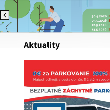
Aktuality