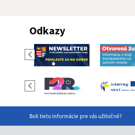
Odkazy
Boli tieto informácie pre vás užitočné?