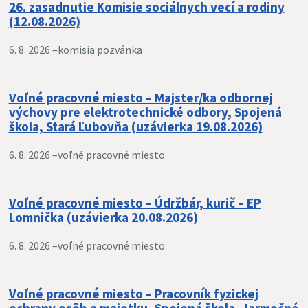
26. zasadnutie Komisie sociálnych vecí a rodiny
(12.08.2026)
6. 8. 2026 –
komisia pozvánka
Voľné pracovné miesto – Majster/ka odbornej
výchovy pre elektrotechnické odbory, Spojená
škola, Stará Ľubovňa (uzávierka 19.08.2026)
6. 8. 2026 –
voľné pracovné miesto
Voľné pracovné miesto – Údržbár, kurič – EP
Lomnička (uzávierka 20.08.2026)
6. 8. 2026 –
voľné pracovné miesto
Voľné pracovné miesto – Pracovník fyzickej