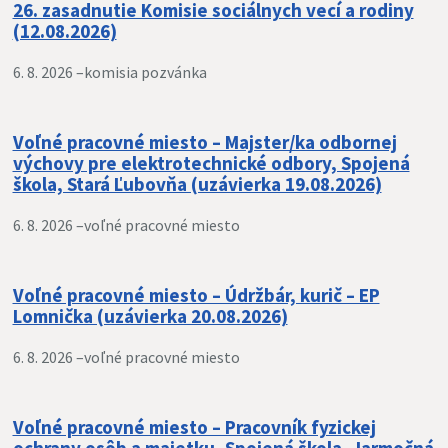
26. zasadnutie Komisie sociálnych vecí a rodiny
(12.08.2026)
6. 8. 2026 –
komisia pozvánka
Voľné pracovné miesto – Majster/ka odbornej
výchovy pre elektrotechnické odbory, Spojená
škola, Stará Ľubovňa (uzávierka 19.08.2026)
6. 8. 2026 –
voľné pracovné miesto
Voľné pracovné miesto – Údržbár, kurič – EP
Lomnička (uzávierka 20.08.2026)
6. 8. 2026 –
voľné pracovné miesto
Voľné pracovné miesto – Pracovník fyzickej