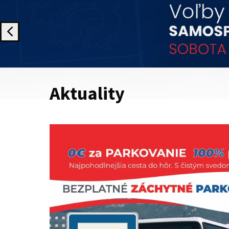
Aktuality