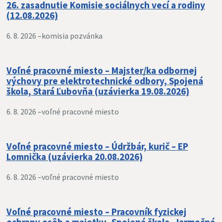
26. zasadnutie Komisie sociálnych vecí a rodiny
(12.08.2026)
6. 8. 2026 –
komisia pozvánka
Voľné pracovné miesto – Majster/ka odbornej
výchovy pre elektrotechnické odbory, Spojená
škola, Stará Ľubovňa (uzávierka 19.08.2026)
6. 8. 2026 –
voľné pracovné miesto
Voľné pracovné miesto – Údržbár, kurič – EP
Lomnička (uzávierka 20.08.2026)
6. 8. 2026 –
voľné pracovné miesto
Voľné pracovné miesto – Pracovník fyzickej